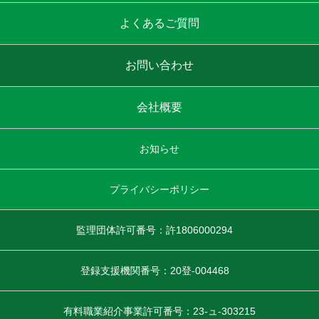
よくあるご質問
お問い合わせ
会社概要
お知らせ
プライバシーポリシー
監理団体許可番号：許1806000294
登録支援機関番号：20登-004468
有料職業紹介事業許可番号：23-ュ-303215