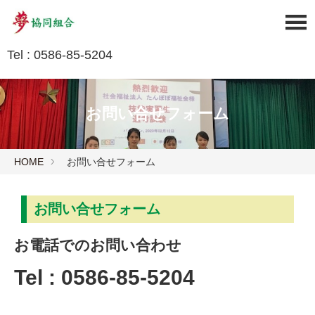
Tel : 0586-85-5204
お問い合せフォーム
HOME
お問い合せフォーム
お問い合せフォーム
お電話でのお問い合わせ
Tel :
0586-85-5204