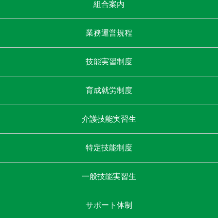
組合案内
業務運営規程
技能実習制度
育成就労制度
介護技能実習生
特定技能制度
一般技能実習生
サポート体制