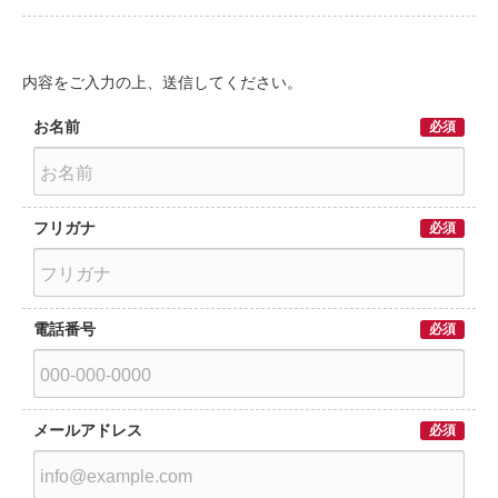
内容をご入力の上、送信してください。
お名前
必須
フリガナ
必須
電話番号
必須
メールアドレス
必須