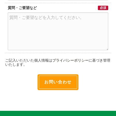
質問・ご要望など
必須
ご記入いただいた個人情報は
プライバシーポリシー
に基づき管理
いたします。