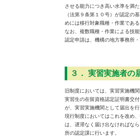
させる能力につき高い水準を満た
（法第９条第１０号）が認定の基
めには移行対象職種・作業である
なお、複数職種・作業による技能
認定申請は、機構の地方事務所・
３． 実習実施者の
旧制度においては、実習実施機関
実習生の在留資格認定証明書交付
が、実習実施機関として届出を行
現行制度においてはこれを改め、
は、遅滞なく届け出なければなら
所の認定課に行います。