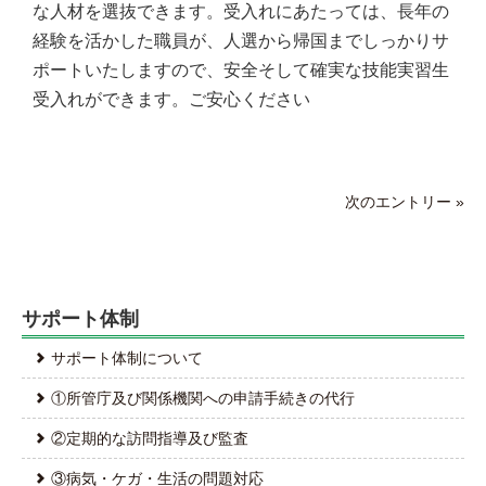
な人材を選抜できます。受入れにあたっては、長年の
経験を活かした職員が、人選から帰国までしっかりサ
ポートいたしますので、安全そして確実な技能実習生
受入れができます。ご安心ください
次のエントリー »
サポート体制
サポート体制について
①所管庁及び関係機関への申請手続きの代行
②定期的な訪問指導及び監査
③病気・ケガ・生活の問題対応