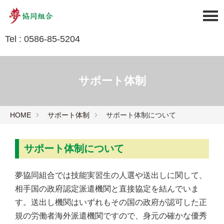
Tel : 0586-85-5204
サポート体制
HOME
サポート体制
サポート体制について
サポート体制について
夢協同組合では技能実習生の人選や送出しに関して、
相手国の政府認定派遣機関と直接協定を結んでいま
す。送出し機関はいずれもその国の政府が認可した正
規の労働者海外派遣機関ですので、身元の確かな優秀