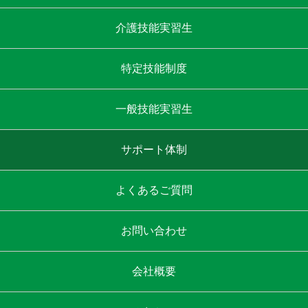
介護技能実習生
特定技能制度
一般技能実習生
サポート体制
よくあるご質問
お問い合わせ
会社概要