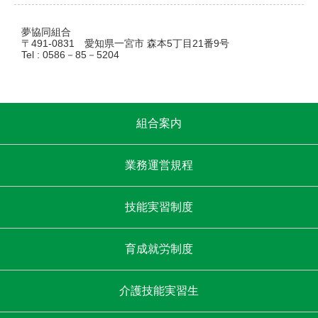
夢協同組合
〒491-0831 愛知県一宮市 森本5丁目21番9号
Tel : 0586－85－5204
組合案内
業務運営規程
技能実習制度
育成就労制度
介護技能実習生