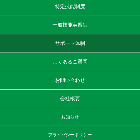
特定技能制度
一般技能実習生
サポート体制
よくあるご質問
お問い合わせ
会社概要
お知らせ
プライバシーポリシー