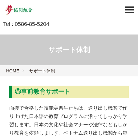
Tel : 0586-85-5204
サポート体制
HOME
サポート体制
⑤事前教育サポート
面接で合格した技能実習生たちは、送り出し機関で作
り上げた日本語の教育プログラムに沿ってしっかり学
習します。日本の文化や社会マナーや法律などもしか
り教育を依頼しましす。ベトナム送り出し機関から毎