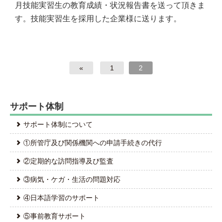
月技能実習生の教育成績・状況報告書を送って頂きま
す。技能実習生を採用した企業様に送ります。
«
1
2
サポート体制
サポート体制について
①所管庁及び関係機関への申請手続きの代行
②定期的な訪問指導及び監査
③病気・ケガ・生活の問題対応
④日本語学習のサポート
⑤事前教育サポート