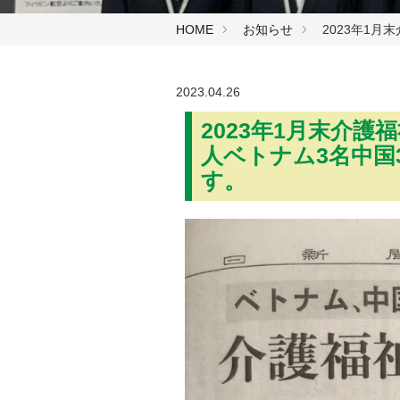
HOME
お知らせ
2023年1
2023.04.26
2023年1月末介
人ベトナム3名中国
す。