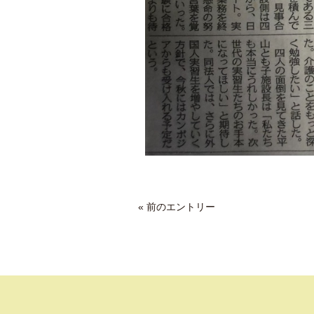
« 前のエントリー