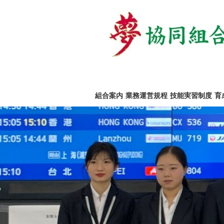
組合案内
業務運営規程
技能実習制度
育