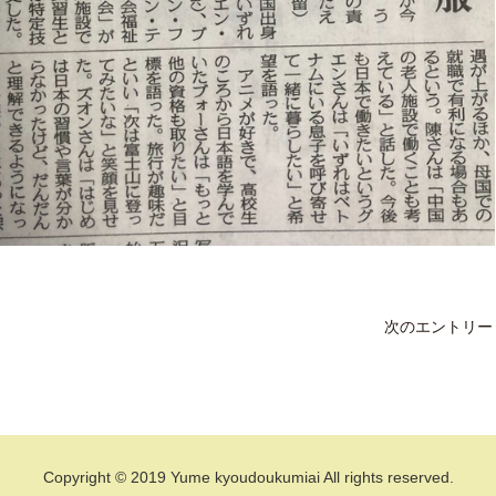
次のエントリー 
Copyright © 2019 Yume kyoudoukumiai All rights reserved.