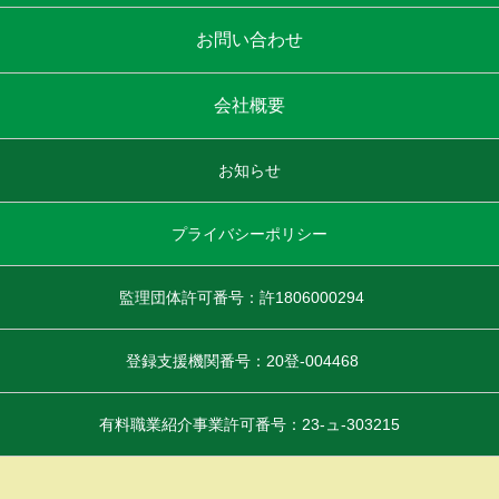
お問い合わせ
会社概要
お知らせ
プライバシーポリシー
監理団体許可番号：許1806000294
登録支援機関番号：20登-004468
有料職業紹介事業許可番号：23-ュ-303215