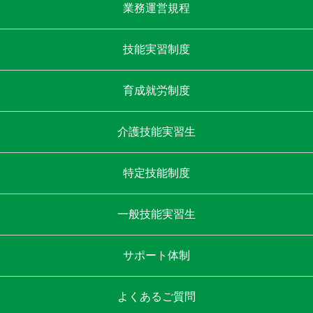
業務運営規程
技能実習制度
育成就労制度
介護技能実習生
特定技能制度
一般技能実習生
サポート体制
よくあるご質問