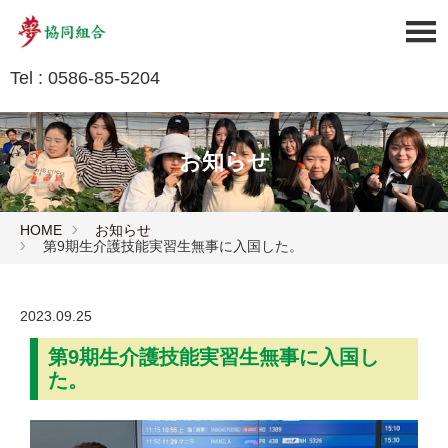
Tel : 0586-85-5204
お知らせ
HOME
お知らせ
第9期生介護技能実習生無事に入国した。
2023.09.25
第9期生介護技能実習生無事に入国し
た。